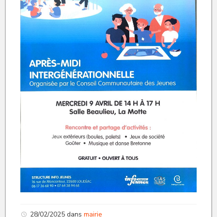
28/02/2025
dans
mairie