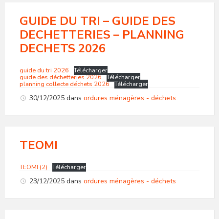
GUIDE DU TRI – GUIDE DES
DECHETTERIES – PLANNING
DECHETS 2026
guide du tri 2026
Télécharger
guide des déchetteries 2026
Télécharger
planning collecte déchets 2026
Télécharger
30/12/2025
dans
ordures ménagères - déchets
TEOMI
TEOMI (2)
Télécharger
23/12/2025
dans
ordures ménagères - déchets