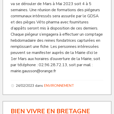
va se dérouler de Mars à Mai 2023 soit 4 à 5
semaines. Une réunion de formations des piégeurs
communaux intéressés sera assurée par le GDSA
et des pièges Véto pharma avec fournitures
d’appâts seront mis à disposition de ces derniers.
Chaque piégeur s’engagera à effectuer un comptage
hebdomadaire des reines fondatrices capturées en
remplissant une fiche. Les personnes intéressées
peuvent se manifester auprès de la Mairie d’ici le
1er Mars aux horaires d’ouverture de la Mairie, soit
par téléphone : 02.96.28.72.13, soit par mail :
mairie.gausson@orange.fr
24/02/2023
dans
ENVIRONNEMENT
BIEN VIVRE EN BRETAGNE