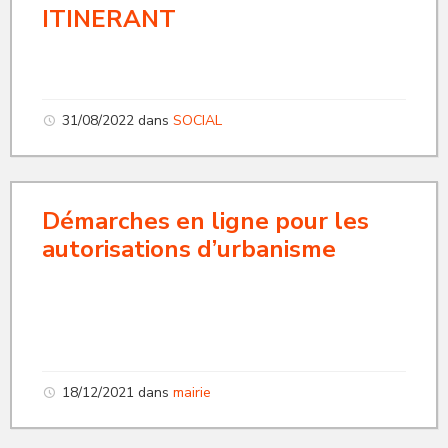
ITINERANT
31/08/2022
dans
SOCIAL
Démarches en ligne pour les
autorisations d’urbanisme
18/12/2021
dans
mairie