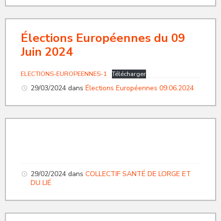
Élections Européennes du 09
Juin 2024
ELECTIONS-EUROPEENNES-1
Télécharger
29/03/2024
dans
Élections Européennes 09.06.2024
29/02/2024
dans
COLLECTIF SANTÉ DE LORGE ET
DU LIÉ