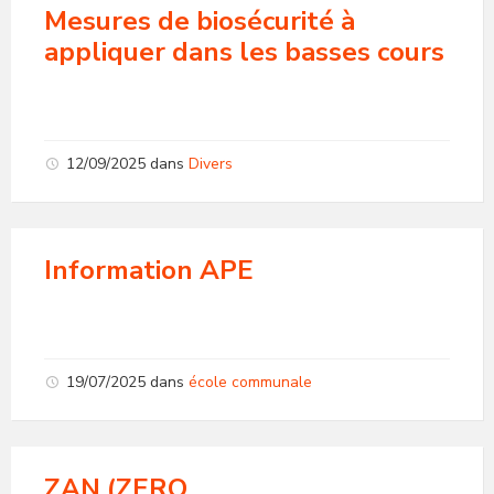
Mesures de biosécurité à
appliquer dans les basses cours
12/09/2025
dans
Divers
Information APE
19/07/2025
dans
école communale
ZAN (ZERO