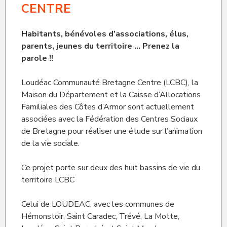
CENTRE
Habitants, bénévoles d’associations, élus,
parents, jeunes du territoire … Prenez la
parole !!
Loudéac Communauté Bretagne Centre (LCBC), la
Maison du Département et la Caisse d’Allocations
Familiales des Côtes d’Armor sont actuellement
associées avec la Fédération des Centres Sociaux
de Bretagne pour réaliser une étude sur l’animation
de la vie sociale.
Ce projet porte sur deux des huit bassins de vie du
territoire LCBC
Celui de LOUDEAC, avec les communes de
Hémonstoir, Saint Caradec, Trévé, La Motte,