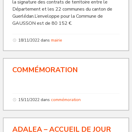
la signature des contrats de territoire entre le
Département et les 22 communes du canton de
Guerlédan.L’enveloppe pour la Commune de
GAUSSON est de 80 152 €.
18/11/2022
dans
mairie
COMMÉMORATION
15/11/2022
dans
commémoration
ADALEA – ACCUEIL DE JOUR