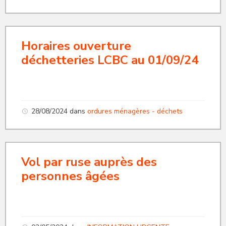
Horaires ouverture
déchetteries LCBC au 01/09/24
28/08/2024
dans
ordures ménagères - déchets
Vol par ruse auprès des
personnes âgées