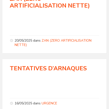
ARTIFICIALISATION NETTE)
20/05/2025
dans
ZAN (ZERO ARTIFICIALISATION
NETTE)
TENTATIVES D’ARNAQUES
16/05/2025
dans
URGENCE