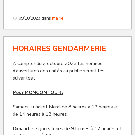
09/10/2023
dans
mairie
HORAIRES GENDARMERIE
A compter du 2 octobre 2023 les horaires
d’ouvertures des unités au public seront les
suivantes :
Pour MONCONTOUR :
Samedi, Lundi et Mardi de 8 heures à 12 heures et
de 14 heures à 18 heures,
Dimanche et jours fériés de 9 heures à 12 heures et