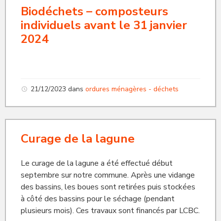
Biodéchets – composteurs
individuels avant le 31 janvier
2024
21/12/2023
dans
ordures ménagères - déchets
Curage de la lagune
Le curage de la lagune a été effectué début
septembre sur notre commune. Après une vidange
des bassins, les boues sont retirées puis stockées
à côté des bassins pour le séchage (pendant
plusieurs mois). Ces travaux sont financés par LCBC.