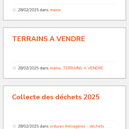
28/02/2025
dans
mairie
TERRAINS A VENDRE
28/02/2025
dans
mairie
,
TERRAINS A VENDRE
Collecte des déchets 2025
28/02/2025
dans
ordures ménagères - déchets