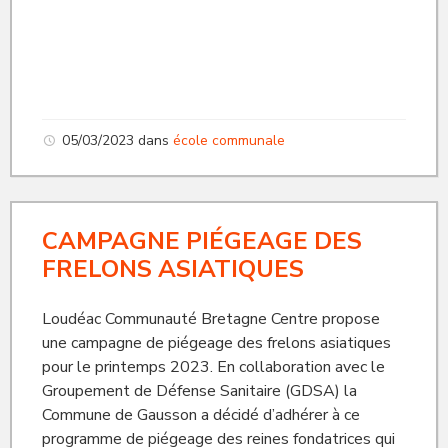
05/03/2023
dans
école communale
CAMPAGNE PIÉGEAGE DES
FRELONS ASIATIQUES
Loudéac Communauté Bretagne Centre propose
une campagne de piégeage des frelons asiatiques
pour le printemps 2023. En collaboration avec le
Groupement de Défense Sanitaire (GDSA) la
Commune de Gausson a décidé d’adhérer à ce
programme de piégeage des reines fondatrices qui