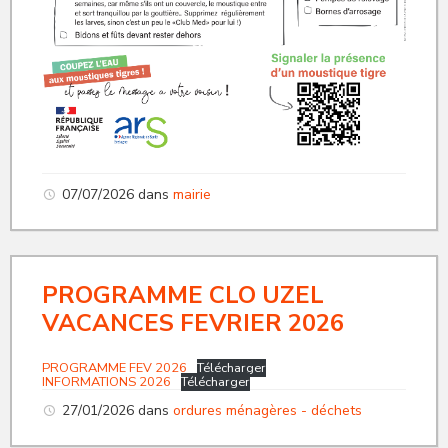
07/07/2026
dans
mairie
PROGRAMME CLO UZEL
VACANCES FEVRIER 2026
PROGRAMME FEV 2026
Télécharger
INFORMATIONS 2026
Télécharger
27/01/2026
dans
ordures ménagères - déchets