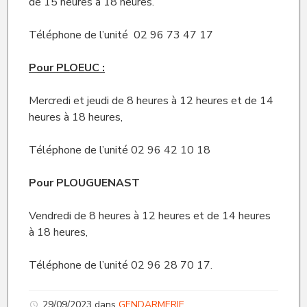
de 15 heures à 18 heures.
Téléphone de l’unité 02 96 73 47 17
Pour PLOEUC :
Mercredi et jeudi de 8 heures à 12 heures et de 14
heures à 18 heures,
Téléphone de l’unité 02 96 42 10 18
Pour PLOUGUENAST
Vendredi de 8 heures à 12 heures et de 14 heures
à 18 heures,
Téléphone de l’unité 02 96 28 70 17.
29/09/2023
dans
GENDARMERIE