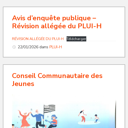
Avis d’enquête publique –
Révision allégée du PLUI-H
RÉVISION ALLÉGÉE DU PLUI-H
Télécharger
22/01/2026
dans
PLUI-H
Conseil Communautaire des
Jeunes