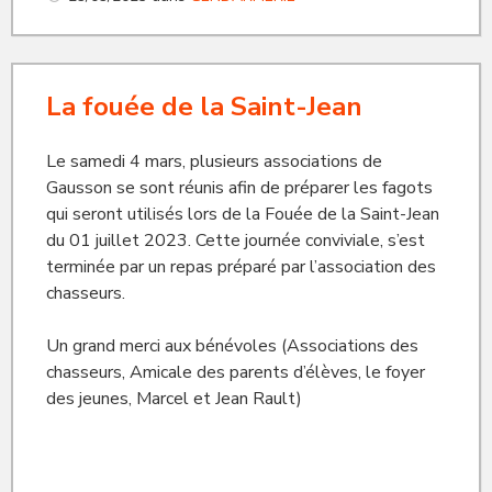
La fouée de la Saint-Jean
Le samedi 4 mars, plusieurs associations de
Gausson se sont réunis afin de préparer les fagots
qui seront utilisés lors de la Fouée de la Saint-Jean
du 01 juillet 2023. Cette journée conviviale, s’est
terminée par un repas préparé par l’association des
chasseurs.
Un grand merci aux bénévoles (Associations des
chasseurs, Amicale des parents d’élèves, le foyer
des jeunes, Marcel et Jean Rault)