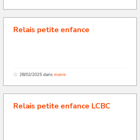
Relais petite enfance
28/02/2025
dans
mairie
Relais petite enfance LCBC