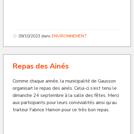
09/10/2023
dans
ENVIRONNEMENT
Repas des Ainés
Comme chaque année, la municipalité de Gausson
organisait le repas des ainés. Celui-ci s’est tenu le
dimanche 24 septembre à la salle des fêtes. Merci
aux participants pour leurs convivialités ainsi qu’au
traiteur Fabrice Hamon pour ce très bon repas.