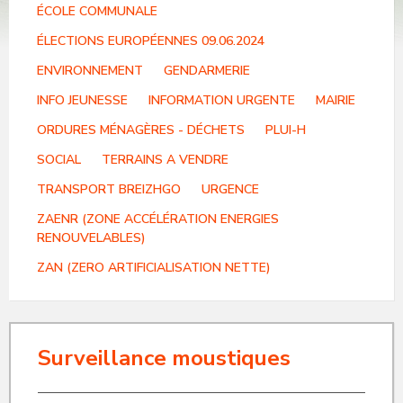
ÉCOLE COMMUNALE
ÉLECTIONS EUROPÉENNES 09.06.2024
ENVIRONNEMENT
GENDARMERIE
INFO JEUNESSE
INFORMATION URGENTE
MAIRIE
ORDURES MÉNAGÈRES - DÉCHETS
PLUI-H
SOCIAL
TERRAINS A VENDRE
TRANSPORT BREIZHGO
URGENCE
ZAENR (ZONE ACCÉLÉRATION ENERGIES
RENOUVELABLES)
ZAN (ZERO ARTIFICIALISATION NETTE)
Surveillance moustiques