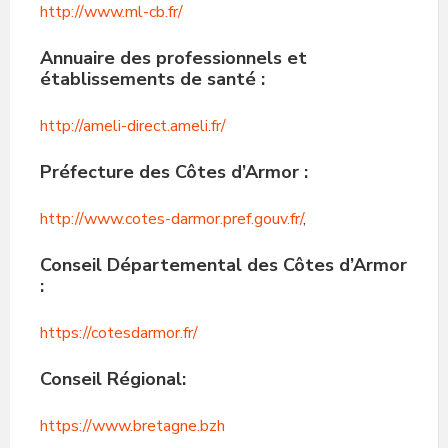
http://www.ml-cb.fr/
Annuaire des
professionnels et
établissements de santé
:
http://ameli-direct.ameli.fr/
Préfecture des Côtes d’Armor
:
http://www.cotes-darmor.pref.gouv.fr/
,
Conseil Départemental des Côtes d’Armor
:
https://cotesdarmor.fr/
Conseil Régional
:
https://www.bretagne.bzh