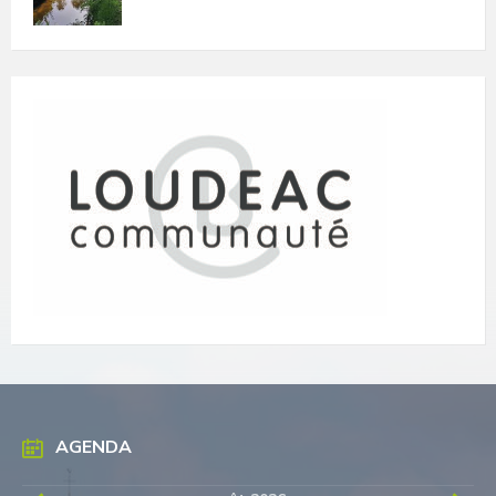
AGENDA