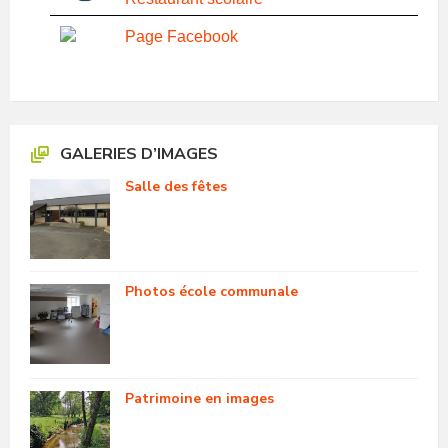
Page Facebook
GALERIES D’IMAGES
Salle des fêtes
Photos école communale
Patrimoine en images