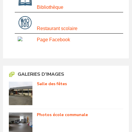
Bibliothèque
Restaurant scolaire
Page Facebook
GALERIES D’IMAGES
Salle des fêtes
Photos école communale