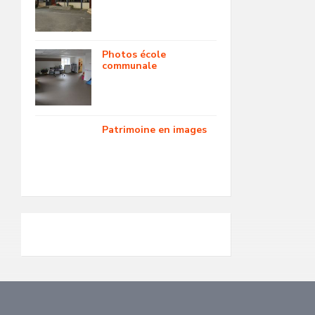
Photos école
communale
Patrimoine en images