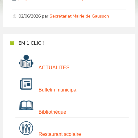
size:
02/06/2026
par
Secrétariat Mairie de Gausson
EN 1 CLIC !
ACTUALITÉS
Bulletin municipal
Bibliothèque
Restaurant scolaire