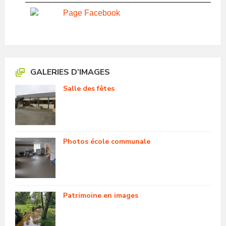
Page Facebook
GALERIES D’IMAGES
Salle des fêtes
Photos école communale
Patrimoine en images