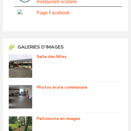
Restaurant scolaire
Page Facebook
GALERIES D’IMAGES
Salle des fêtes
Photos école communale
Patrimoine en images