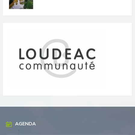
AGENDA