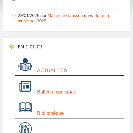
size:
29/01/2025
par
Mairie de Gausson
dans
Bulletin
municipal 2025
EN 1 CLIC !
ACTUALITÉS
Bulletin municipal
Bibliothèque